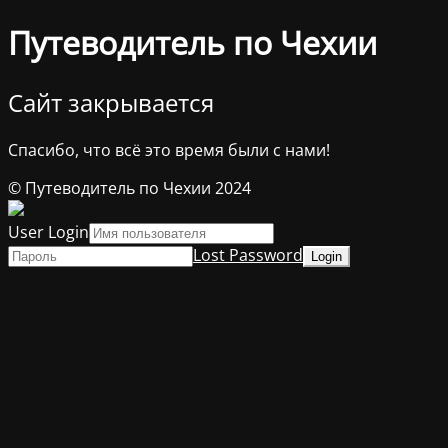
Путеводитель по Чехии
Сайт закрывается
Спасибо, что всё это время были с нами!
© Путеводитель по Чехии 2024
User Login
Lost Password