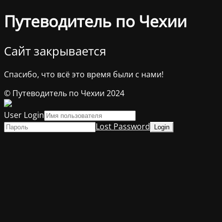
Путеводитель по Чехии
Сайт закрывается
Спасибо, что всё это время были с нами!
© Путеводитель по Чехии 2024
User Login
Lost Password