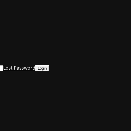
Lost Password