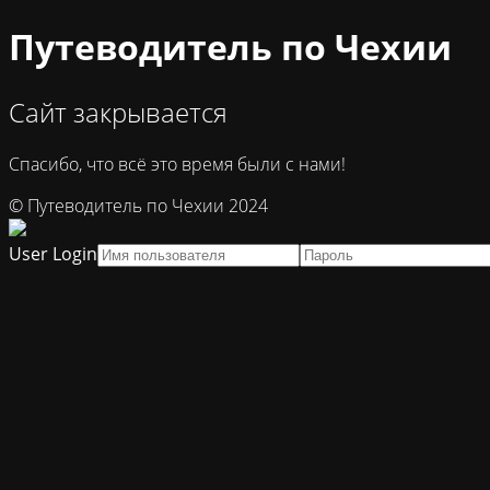
Путеводитель по Чехии
Сайт закрывается
Спасибо, что всё это время были с нами!
© Путеводитель по Чехии 2024
User Login