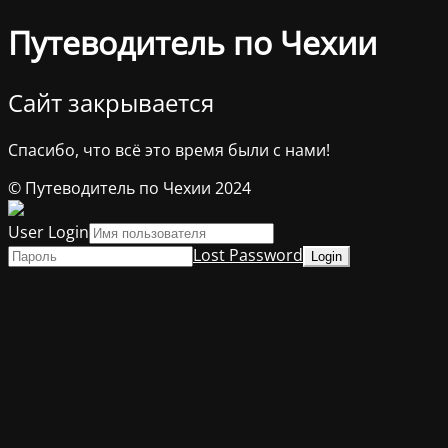
Путеводитель по Чехии
Сайт закрывается
Спасибо, что всё это время были с нами!
© Путеводитель по Чехии 2024
User Login
Lost Password