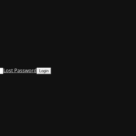
Lost Password