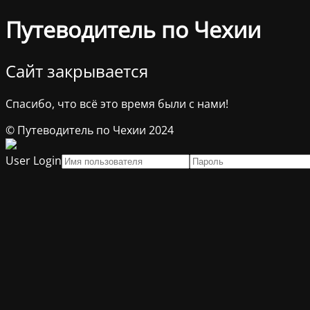
Путеводитель по Чехии
Сайт закрывается
Спасибо, что всё это время были с нами!
© Путеводитель по Чехии 2024
User Login