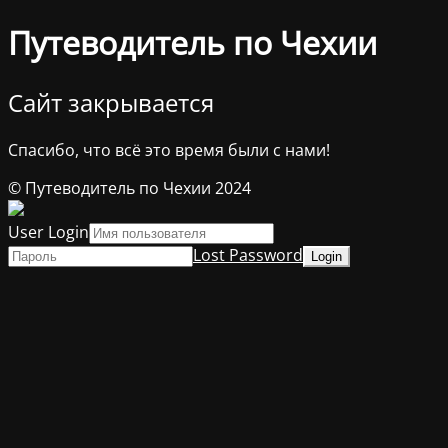
Путеводитель по Чехии
Сайт закрывается
Спасибо, что всё это время были с нами!
© Путеводитель по Чехии 2024
User Login
Lost Password