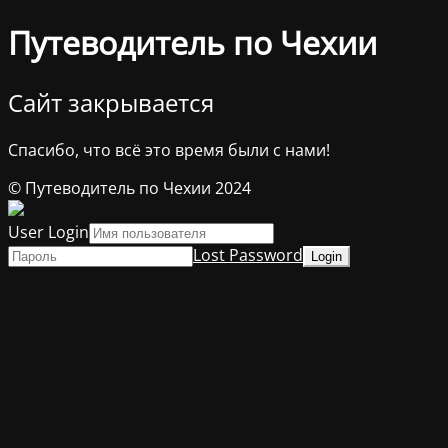
Путеводитель по Чехии
Сайт закрывается
Спасибо, что всё это время были с нами!
© Путеводитель по Чехии 2024
User Login
Lost Password