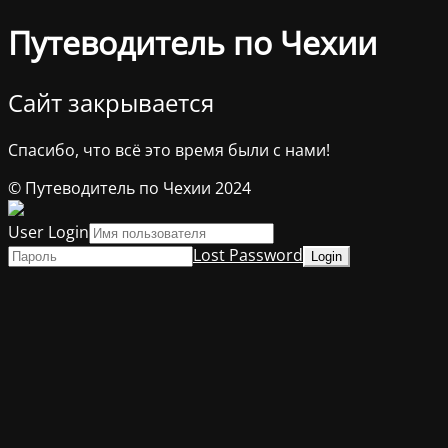
Путеводитель по Чехии
Сайт закрывается
Спасибо, что всё это время были с нами!
© Путеводитель по Чехии 2024
User Login
Lost Password