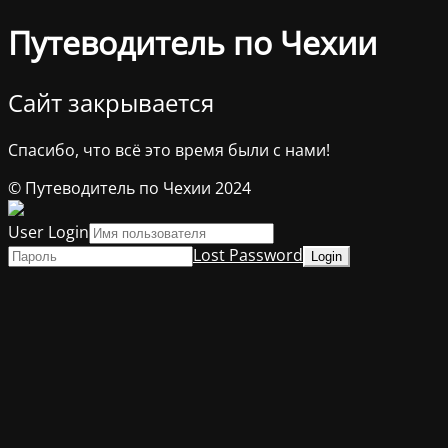
Путеводитель по Чехии
Сайт закрывается
Спасибо, что всё это время были с нами!
© Путеводитель по Чехии 2024
User Login
Lost Password