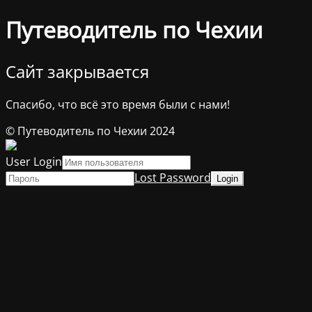
Путеводитель по Чехии
Сайт закрывается
Спасибо, что всё это время были с нами!
© Путеводитель по Чехии 2024
User Login
Lost Password