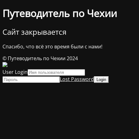
Путеводитель по Чехии
Сайт закрывается
Спасибо, что всё это время были с нами!
© Путеводитель по Чехии 2024
User Login
Lost Password