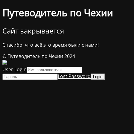
Путеводитель по Чехии
Сайт закрывается
Спасибо, что всё это время были с нами!
© Путеводитель по Чехии 2024
User Login
Lost Password