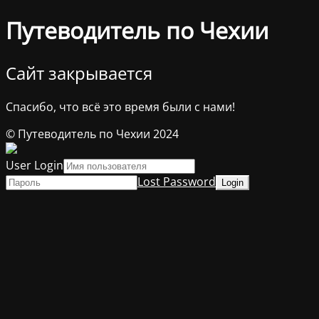
Путеводитель по Чехии
Сайт закрывается
Спасибо, что всё это время были с нами!
© Путеводитель по Чехии 2024
User Login
Lost Password