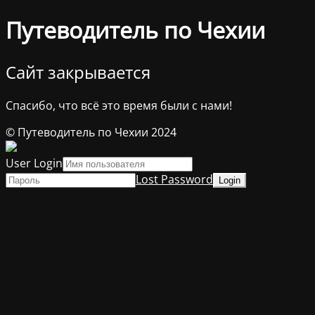
Путеводитель по Чехии
Сайт закрывается
Спасибо, что всё это время были с нами!
© Путеводитель по Чехии 2024
User Login
Lost Password