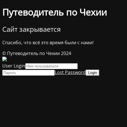
Путеводитель по Чехии
Сайт закрывается
Спасибо, что всё это время были с нами!
© Путеводитель по Чехии 2024
User Login
Lost Password