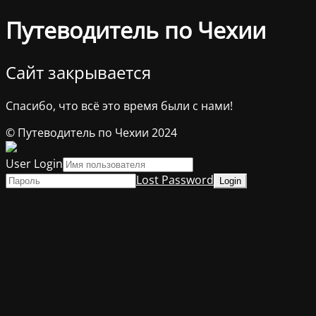
Путеводитель по Чехии
Сайт закрывается
Спасибо, что всё это время были с нами!
© Путеводитель по Чехии 2024
User Login
Lost Password