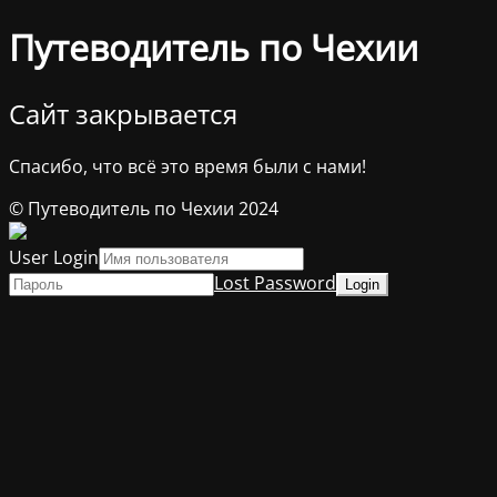
Путеводитель по Чехии
Сайт закрывается
Спасибо, что всё это время были с нами!
© Путеводитель по Чехии 2024
User Login
Lost Password