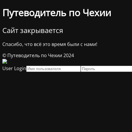
Путеводитель по Чехии
Сайт закрывается
Спасибо, что всё это время были с нами!
© Путеводитель по Чехии 2024
User Login