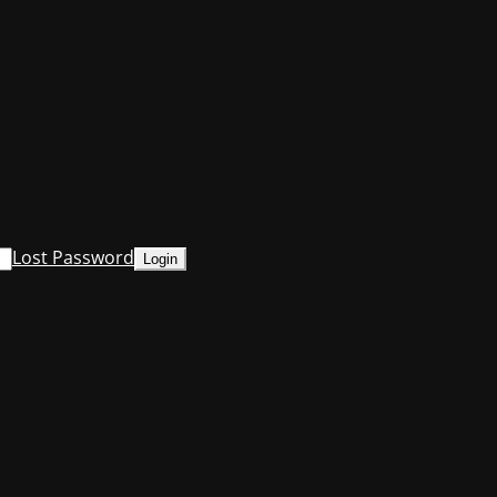
Lost Password