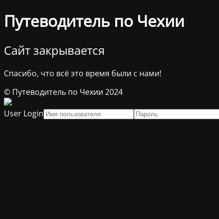
Путеводитель по Чехии
Сайт закрывается
Спасибо, что всё это время были с нами!
© Путеводитель по Чехии 2024
User Login