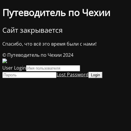
Путеводитель по Чехии
Сайт закрывается
Спасибо, что всё это время были с нами!
© Путеводитель по Чехии 2024
User Login
Lost Password