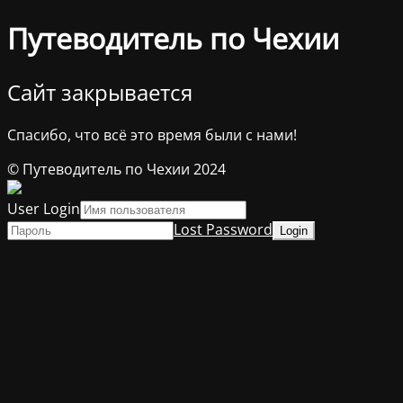
Путеводитель по Чехии
Сайт закрывается
Спасибо, что всё это время были с нами!
© Путеводитель по Чехии 2024
User Login
Lost Password