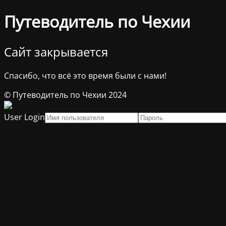
Путеводитель по Чехии
Сайт закрывается
Спасибо, что всё это время были с нами!
© Путеводитель по Чехии 2024
User Login