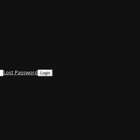
Lost Password