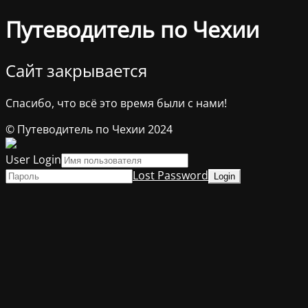
Путеводитель по Чехии
Сайт закрывается
Спасибо, что всё это время были с нами!
© Путеводитель по Чехии 2024
User Login
Lost Password