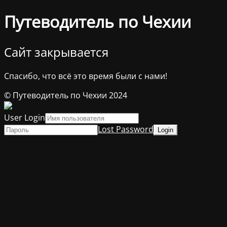
Путеводитель по Чехии
Сайт закрывается
Спасибо, что всё это время были с нами!
© Путеводитель по Чехии 2024
User Login
Lost Password