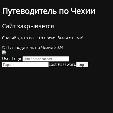
Путеводитель по Чехии
Сайт закрывается
Спасибо, что всё это время были с нами!
© Путеводитель по Чехии 2024
User Login
Lost Password