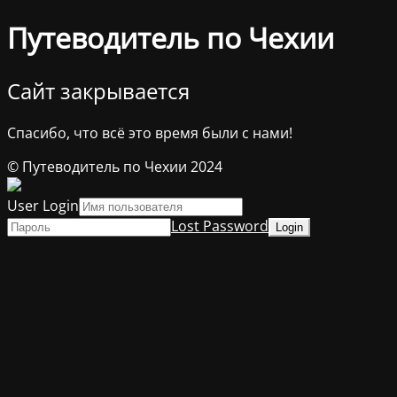
Путеводитель по Чехии
Сайт закрывается
Спасибо, что всё это время были с нами!
© Путеводитель по Чехии 2024
User Login
Lost Password