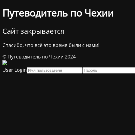
Путеводитель по Чехии
Сайт закрывается
Спасибо, что всё это время были с нами!
© Путеводитель по Чехии 2024
User Login