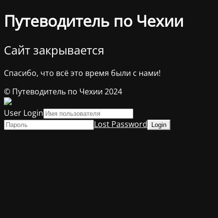
Путеводитель по Чехии
Сайт закрывается
Спасибо, что всё это время были с нами!
© Путеводитель по Чехии 2024
User Login
Lost Password