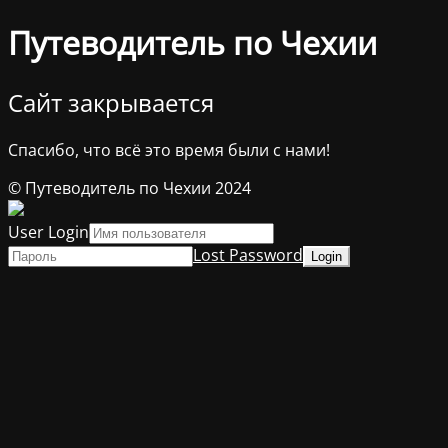
Путеводитель по Чехии
Сайт закрывается
Спасибо, что всё это время были с нами!
© Путеводитель по Чехии 2024
User Login
Lost Password