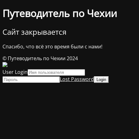
Путеводитель по Чехии
Сайт закрывается
Спасибо, что всё это время были с нами!
© Путеводитель по Чехии 2024
User Login
Lost Password