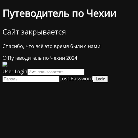
Путеводитель по Чехии
Сайт закрывается
Спасибо, что всё это время были с нами!
© Путеводитель по Чехии 2024
User Login
Lost Password