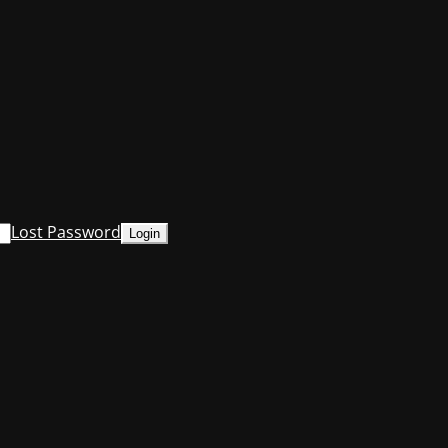
Lost Password