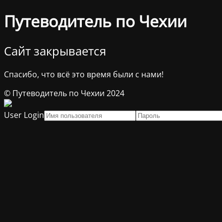
Путеводитель по Чехии
Сайт закрывается
Спасибо, что всё это время были с нами!
© Путеводитель по Чехии 2024
User Login