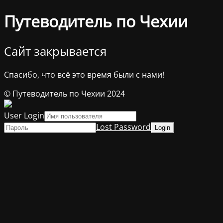
Путеводитель по Чехии
Сайт закрывается
Спасибо, что всё это время были с нами!
© Путеводитель по Чехии 2024
User Login
Lost Password