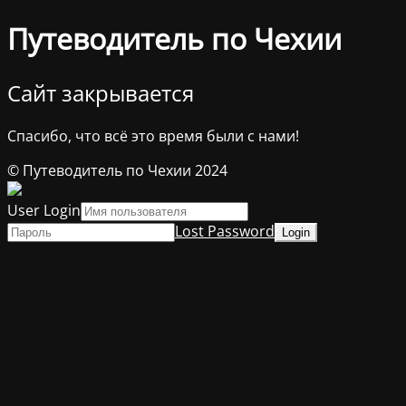
Путеводитель по Чехии
Сайт закрывается
Спасибо, что всё это время были с нами!
© Путеводитель по Чехии 2024
User Login
Lost Password