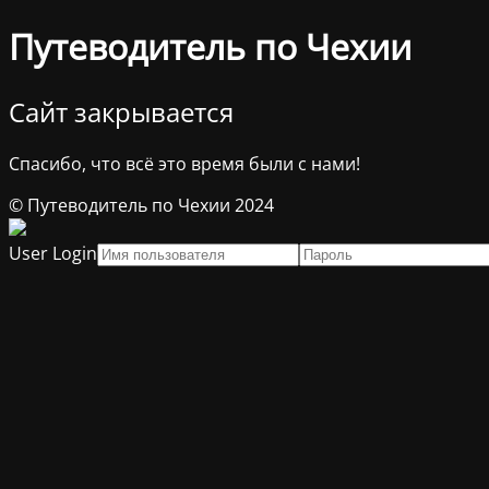
Путеводитель по Чехии
Сайт закрывается
Спасибо, что всё это время были с нами!
© Путеводитель по Чехии 2024
User Login