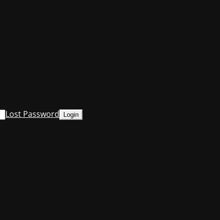
Lost Password