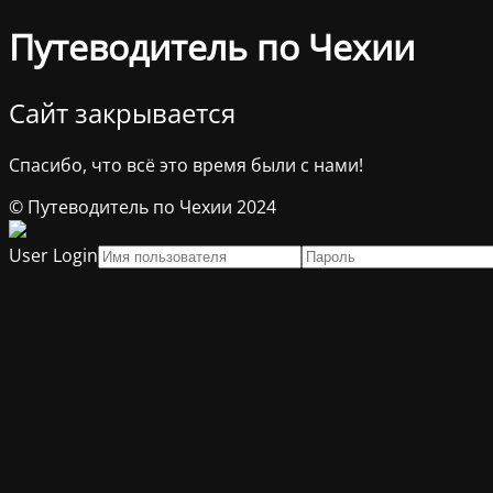
Путеводитель по Чехии
Сайт закрывается
Спасибо, что всё это время были с нами!
© Путеводитель по Чехии 2024
User Login