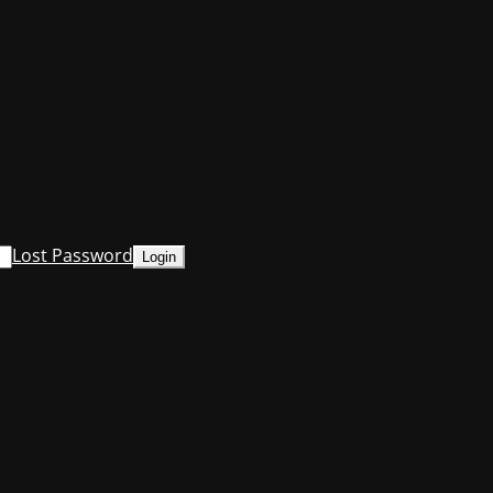
Lost Password