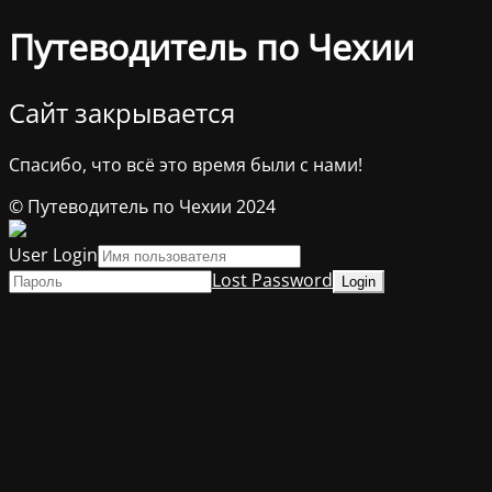
Путеводитель по Чехии
Сайт закрывается
Спасибо, что всё это время были с нами!
© Путеводитель по Чехии 2024
User Login
Lost Password