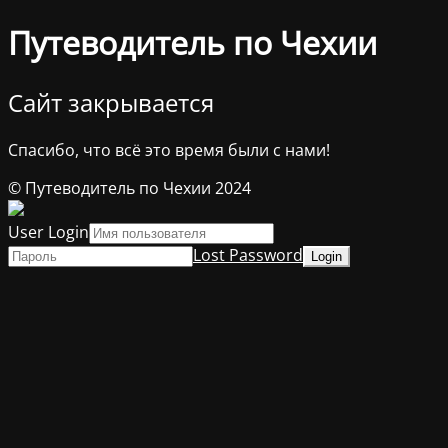
Путеводитель по Чехии
Сайт закрывается
Спасибо, что всё это время были с нами!
© Путеводитель по Чехии 2024
User Login
Lost Password