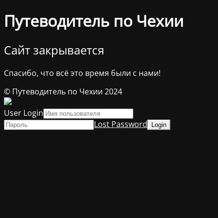
Путеводитель по Чехии
Сайт закрывается
Спасибо, что всё это время были с нами!
© Путеводитель по Чехии 2024
User Login
Lost Password