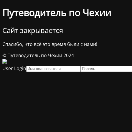
Путеводитель по Чехии
Сайт закрывается
Спасибо, что всё это время были с нами!
© Путеводитель по Чехии 2024
User Login