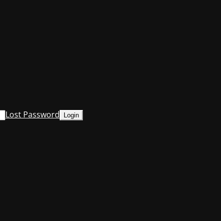
Lost Password