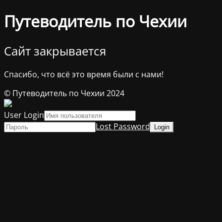
Путеводитель по Чехии
Сайт закрывается
Спасибо, что всё это время были с нами!
© Путеводитель по Чехии 2024
User Login
Lost Password